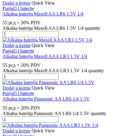
Dodaj u korpu
Quick View
Punjači i baterije
Alkalna baterija Maxell AA LR6 1.5V 1/4
55
рсд
+ 20% PDV
Alkalna baterija Maxell AA LR6 1.5V 1/4 quantity
Dodaj u korpu
Quick View
Punjači i baterije
Alkalna baterija Maxell AAA LR3 1.5V 1/4
55
рсд
+ 20% PDV
Alkalna baterija Maxell AAA LR3 1.5V 1/4 quantity
Dodaj u korpu
Quick View
Punjači i baterije
Alkalna baterija Panasonic AA LR6 1/4 1.5V
55
рсд
+ 20% PDV
Alkalna baterija Panasonic AA LR6 1/4 1.5V quantity
Dodaj u korpu
Quick View