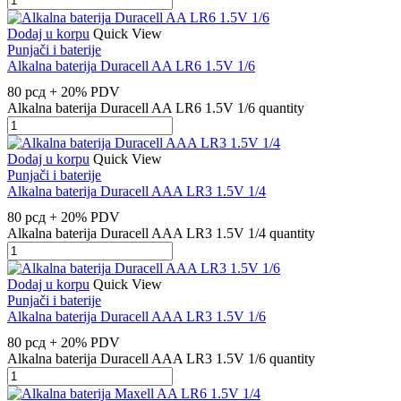
Dodaj u korpu
Quick View
Punjači i baterije
Alkalna baterija Duracell AA LR6 1.5V 1/6
80
рсд
+ 20% PDV
Alkalna baterija Duracell AA LR6 1.5V 1/6 quantity
Dodaj u korpu
Quick View
Punjači i baterije
Alkalna baterija Duracell AAA LR3 1.5V 1/4
80
рсд
+ 20% PDV
Alkalna baterija Duracell AAA LR3 1.5V 1/4 quantity
Dodaj u korpu
Quick View
Punjači i baterije
Alkalna baterija Duracell AAA LR3 1.5V 1/6
80
рсд
+ 20% PDV
Alkalna baterija Duracell AAA LR3 1.5V 1/6 quantity