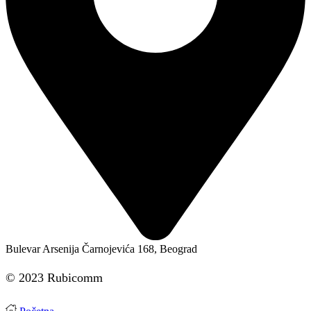
Bulevar Arsenija Čarnojevića 168, Beograd
© 2023 Rubicomm